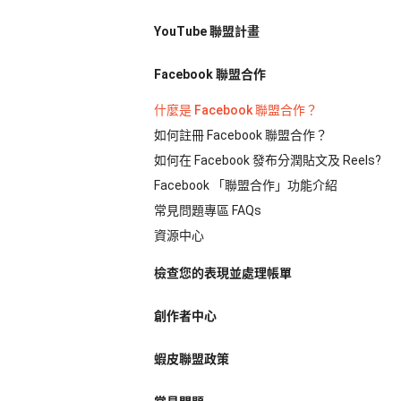
YouTube 聯盟計畫
Facebook 聯盟合作
什麼是 Facebook 聯盟合作？
如何註冊 Facebook 聯盟合作？
如何在 Facebook 發布分潤貼文及 Reels?
Facebook 「聯盟合作」功能介紹
常見問題專區 FAQs
資源中心
檢查您的表現並處理帳單
創作者中心
蝦皮聯盟政策