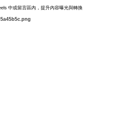
els 中或留言區內，提升內容曝光與轉換