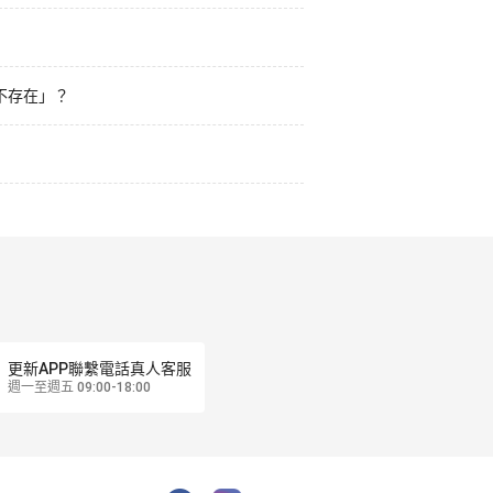
不存在」？
更新APP聯繫電話真人客服
週一至週五 09:00-18:00