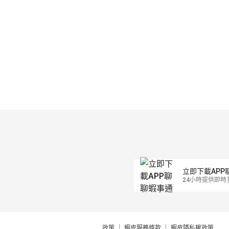
立即下載APP
24小時提供即時
政策
蝦皮服務條款
蝦皮隱私權政策