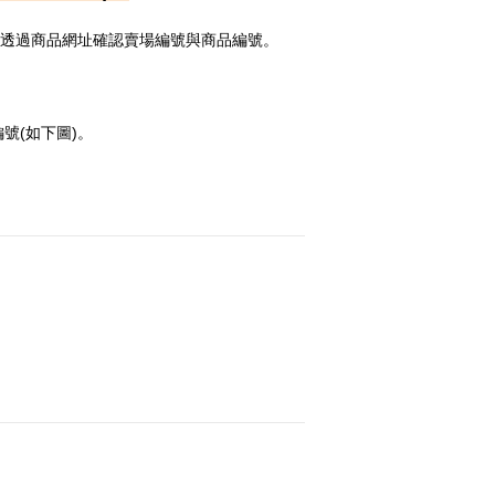
透過商品網址確認賣場編號與商品編號。
號(如下圖)。