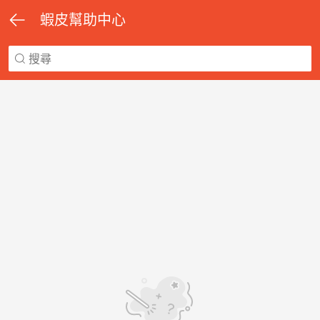
蝦皮幫助中心