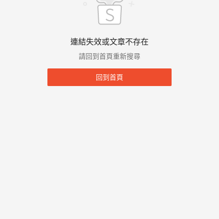
連結失效或文章不存在
請回到首頁重新搜尋
回到首頁