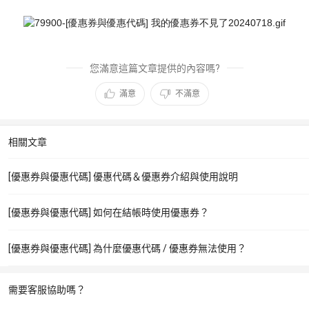
您滿意這篇文章提供的內容嗎?
滿意
不滿意
相關文章
[優惠券與優惠代碼] 優惠代碼＆優惠券介紹與使用說明
[優惠券與優惠代碼] 如何在結帳時使用優惠券？
[優惠券與優惠代碼] 為什麼優惠代碼 / 優惠券無法使用？
需要客服協助嗎？