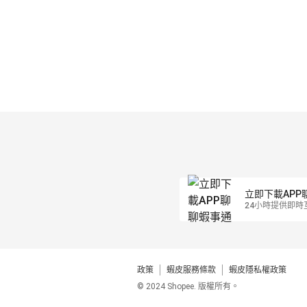
立即下載APP
24小時提供即時
政策
蝦皮服務條款
蝦皮隱私權政策
© 2024 Shopee. 版權所有。