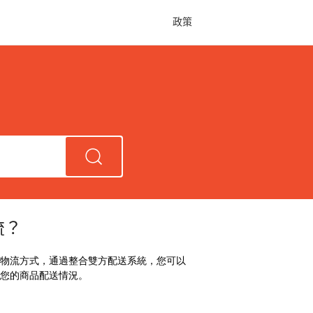
政策
流？
物流方式，通過整合雙方配送系統，您可以
認您的商品配送情況。