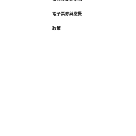
電子票券與繳費
政策