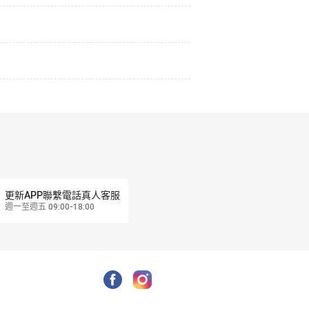
更新APP聯繫電話真人客服
週一至週五 09:00-18:00